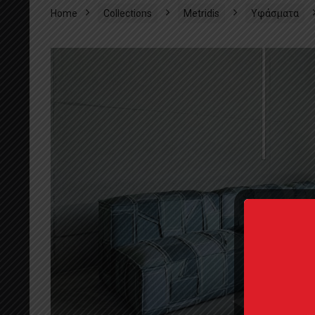
Home
Collections
Metridis
Υφάσματα