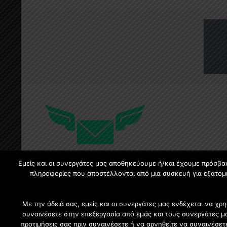
Εμείς και οι συνεργάτες μας αποθηκεύουμε ή/και έχουμε πρόσβα
πληροφορίες που αποστέλλονται από μια συσκευή για εξατομι
Με την άδειά σας, εμείς και οι συνεργάτες μας ενδέχεται να 
συναινέσετε στην επεξεργασία από εμάς και τους συνεργάτες μ
προτιμήσεις σας πριν συναινέσετε ή να αρνηθείτε να συναινέσε