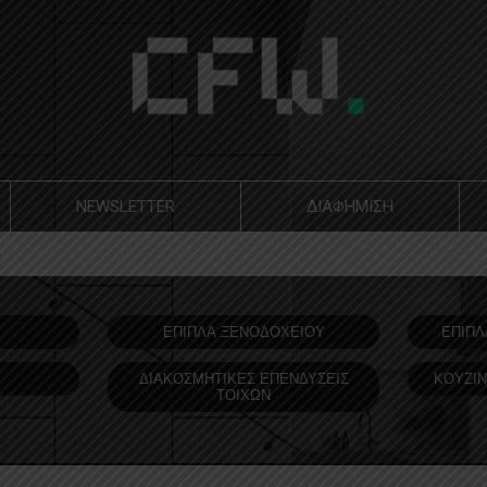
NEWSLETTER
ΔΙΑΦΗΜΙΣΗ
Υ
ΕΠΙΠΛΑ ΞΕΝΟΔOΧΕΙΟΥ
ΕΠΙΠΛ
ΔΙΑΚΟΣΜΗΤΙΚΕΣ ΕΠΕΝΔΥΣΕΙΣ
ΚΟΥΖΙΝ
ΤΟΙΧΩΝ