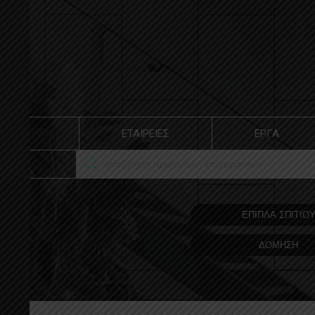
ΕΤΑΙΡΕΙΕΣ
ΕΡΓΑ
ΕΠΙΠΛΑ ΣΠΙΤΙΟ
ΔΟΜΗΣΗ