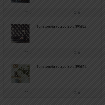
0
0
Ταπετσαρία τοίχου Bold 395823
0
0
Ταπετσαρία τοίχου Bold 395812
0
0