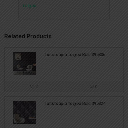
τοίχου
Related Products
Ταπετσαρία τοίχου Bold 395806
0
0
Ταπετσαρία τοίχου Bold 395824