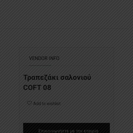
VENDOR INFO
Τραπεζάκι σαλονιού
COFT 08
Add to wishlist
Επικοινωνήστε με την εταιρία