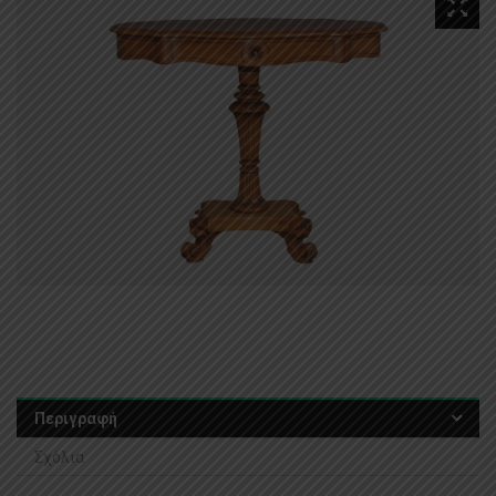
Περιγραφή
Σχόλια