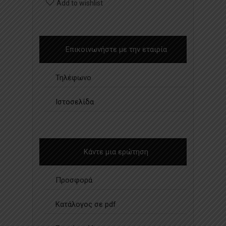
Add to wishlist
Επικοινωνήστε με την εταιρία
Τηλέφωνο
Ιστοσελίδα
Κάντε μια ερώτηση
Προσφορά
Κατάλογος σε pdf