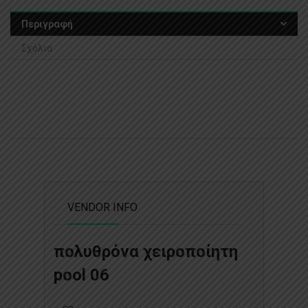
Περιγραφή
Σχόλια
VENDOR INFO
πολυθρόνα χειροποίητη
pool 06