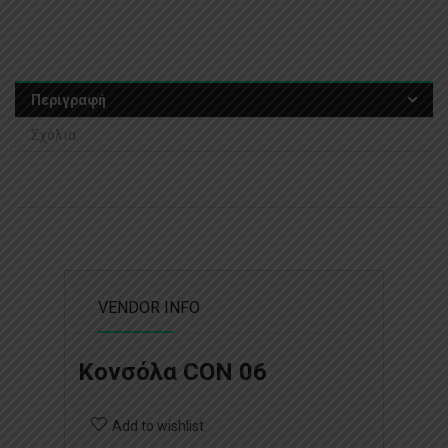
Περιγραφή
Σχόλια
VENDOR INFO
Κονσόλα CON 06
Add to wishlist