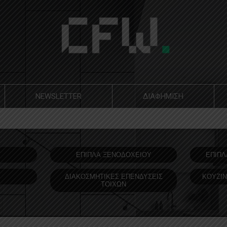
NEWSLETTER
ΔΙΑΦΗΜΙΣΗ
Υ
ΕΠΙΠΛΑ ΞΕΝΟΔOΧΕΙΟΥ
ΕΠΙΠΛ
ΔΙΑΚΟΣΜΗΤΙΚΕΣ ΕΠΕΝΔΥΣΕΙΣ
ΚΟΥΖΙΝ
ΤΟΙΧΩΝ