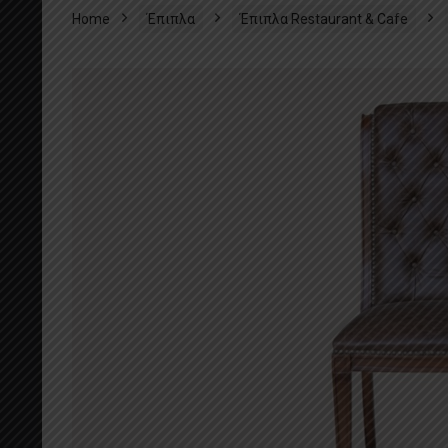
Home
Έπιπλα
Έπιπλα Restaurant & Cafe