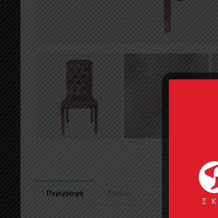
Περιγραφή
Σχόλια