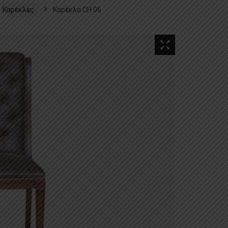
Καρέκλες
Καρέκλα CH 06