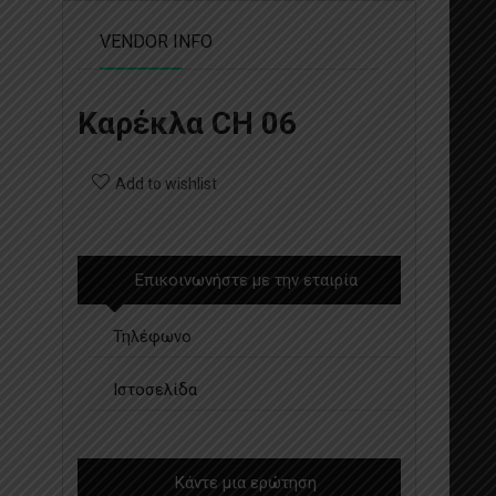
VENDOR INFO
Καρέκλα CH 06
Add to wishlist
Επικοινωνήστε με την εταιρία
Τηλέφωνο
Ιστοσελίδα
Κάντε μια ερώτηση