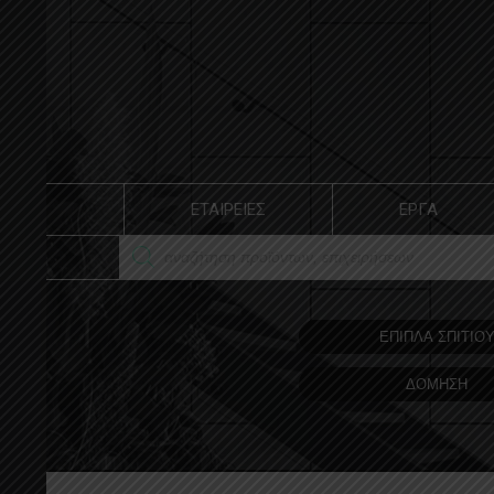
ΕΤΑΙΡΕΙΕΣ
ΕΡΓΑ
ΕΠΙΠΛΑ ΣΠΙΤΙΟ
ΔΟΜΗΣΗ