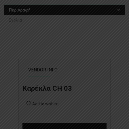
Περιγραφή
Σχόλια
VENDOR INFO
Καρέκλα CH 03
Add to wishlist