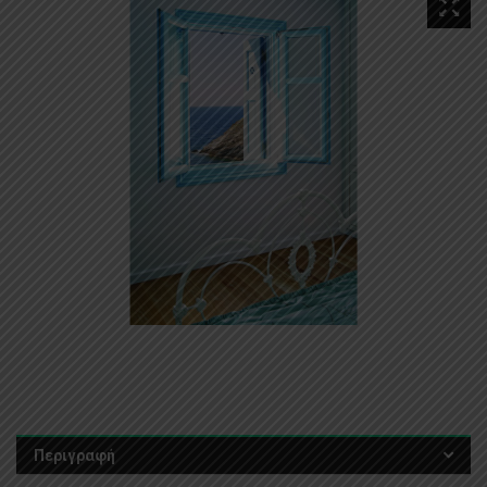
Περιγραφή