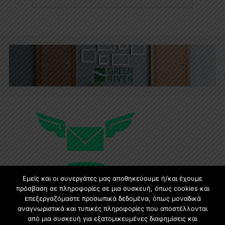
Εμείς και οι συνεργάτες μας αποθηκεύουμε ή/και έχουμε
πρόσβαση σε πληροφορίες σε μια συσκευή, όπως cookies και
επεξεργαζόμαστε προσωπικά δεδομένα, όπως μοναδικά
Εγγραφή στο Newsletter
αναγνωριστικά και τυπικές πληροφορίες που αποστέλλονται
από μια συσκευή για εξατομικευμένες διαφημίσεις και