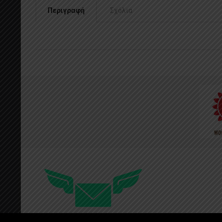
Περιγραφή
Σχόλια