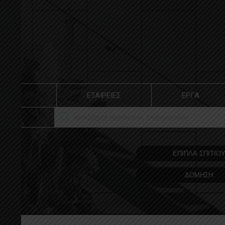
ΕΤΑΙΡΕΙΕΣ
ΕΡΓΑ
ΕΠΙΠΛΑ ΣΠΙΤΙΟ
ΔΟΜΗΣΗ