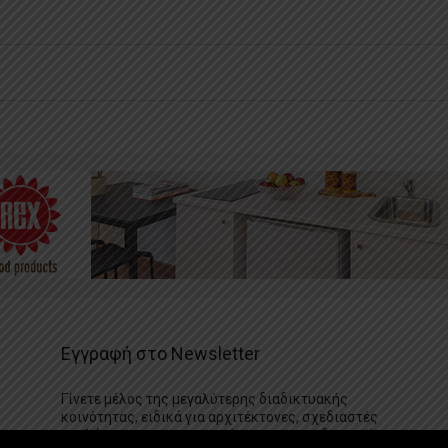
Εγγραφή στο Newsletter
Γίνετε μέλος της μεγαλύτερης διαδικτυακής
κοινότητας, ειδικά για αρχιτέκτονες, σχεδιαστές
και λάτρεις της κατασκευής και του σχεδιασμού