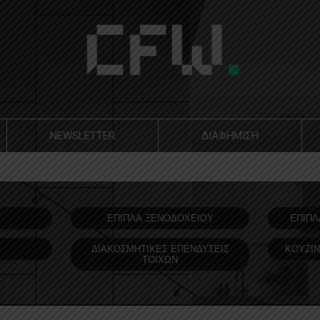
NEWSLETTER
ΔΙΑΦΗΜΙΣΗ
Υ
ΕΠΙΠΛΑ ΞΕΝΟΔOΧΕΙΟΥ
ΕΠΙΠΛ
ΔΙΑΚΟΣΜΗΤΙΚΕΣ ΕΠΕΝΔΥΣΕΙΣ
ΚΟΥΖΙΝ
ΤΟΙΧΩΝ