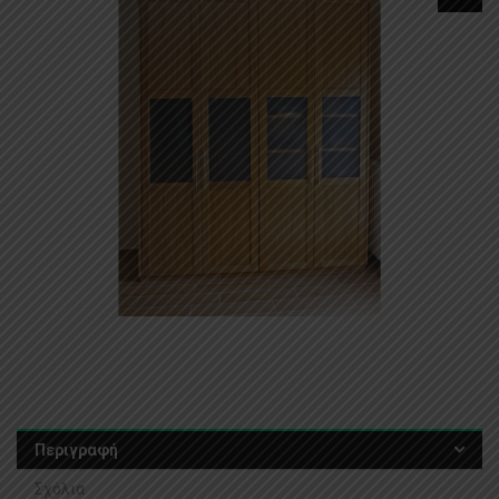
Περιγραφή
Σχόλια