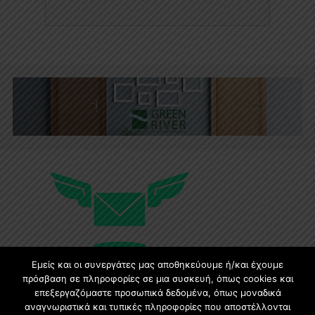
Εμείς και οι συνεργάτες μας αποθηκεύουμε ή/και έχουμε
πρόσβαση σε πληροφορίες σε μια συσκευή, όπως cookies και
επεξεργαζόμαστε προσωπικά δεδομένα, όπως μοναδικά
Εγγραφή στο Newsletter
αναγνωριστικά και τυπικές πληροφορίες που αποστέλλονται