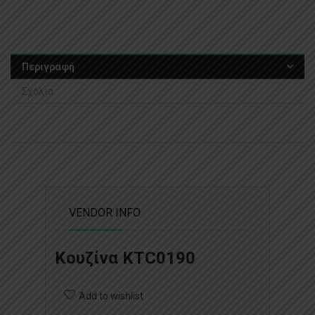
Περιγραφή
Σχόλια
VENDOR INFO
Κουζίνα KTC0190
Add to wishlist