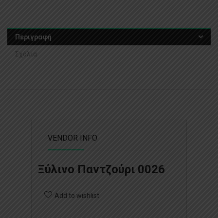
Περιγραφή
Σχόλια
VENDOR INFO
Ξύλινο Παντζούρι 0026
Add to wishlist