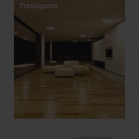
Πατώματα