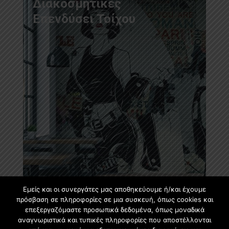
Διακοσμητικές
Επενδύσει Τοίχου
Εμείς και οι συνεργάτες μας αποθηκεύουμε ή/και έχουμε
πρόσβαση σε πληροφορίες σε μια συσκευή, όπως cookies και
επεξεργαζόμαστε προσωπικά δεδομένα, όπως μοναδικά
αναγνωριστικά και τυπικές πληροφορίες που αποστέλλονται