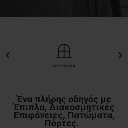
Ένα πλήρης οδηγός με
Έπιπλα, Διακοσμητικές
Επιφάνειες, Πατώματα,
Πόρτες.