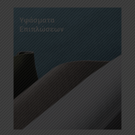
Υφάσματα
Επιπλώσεων