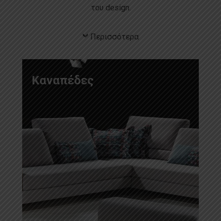
του design.
Περισσότερα
Καναπέδες