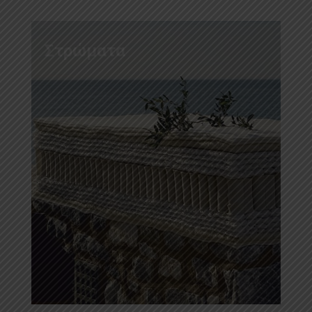
Στρώματα