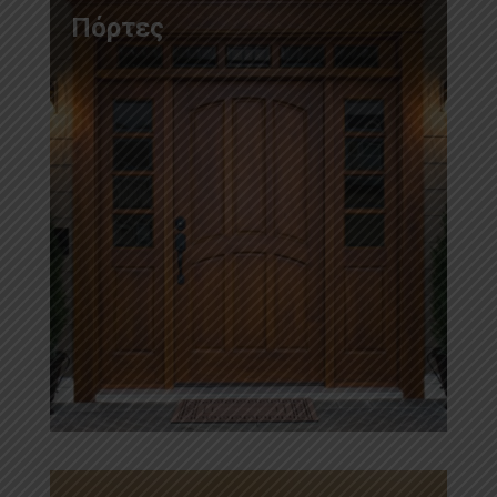
Πόρτες