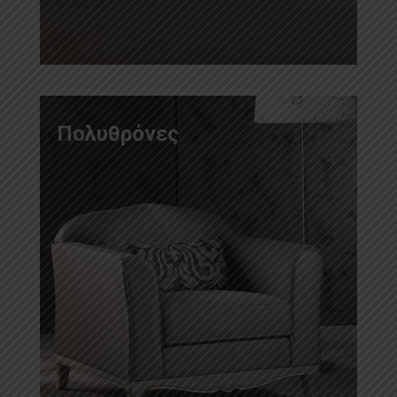
Πολυθρόνες