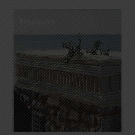
Στρώματα