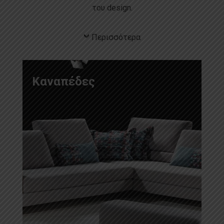
του design.
Περισσότερα
Καναπέδες