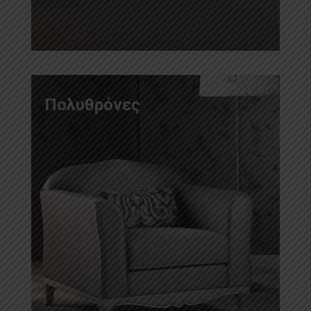
Πολυθρόνες