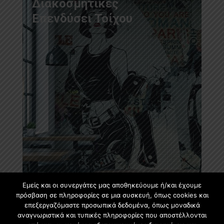
Διακοσμητικές
Επενδύσει Τοίχου
Εμείς και οι συνεργάτες μας αποθηκεύουμε ή/και έχουμε
πρόσβαση σε πληροφορίες σε μια συσκευή, όπως cookies και
επεξεργαζόμαστε προσωπικά δεδομένα, όπως μοναδικά
αναγνωριστικά και τυπικές πληροφορίες που αποστέλλονται