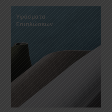
Υφάσματα
Επιπλώσεων