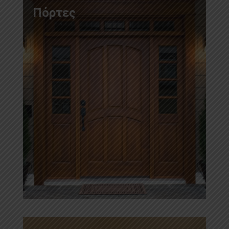
Πόρτες