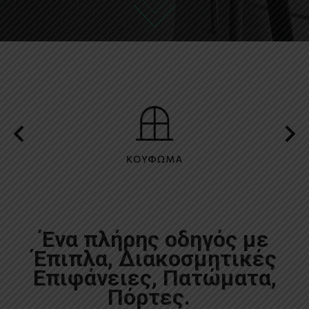
Ένα πλήρης οδηγός με
Έπιπλα, Διακοσμητικές
Επιφάνειες, Πατώματα,
Πόρτες.