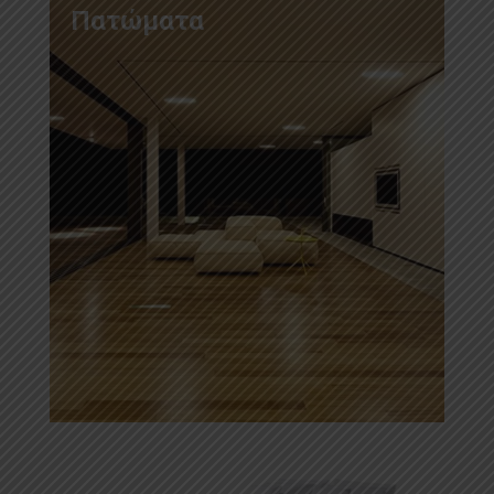
Πατώματα