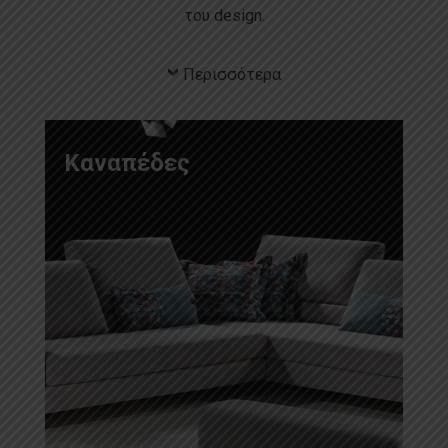
του design.
Περισσότερα
Καναπέδες