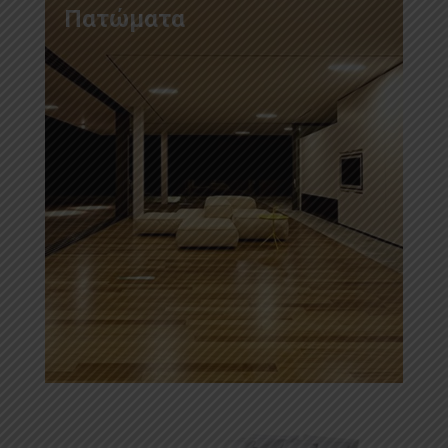
Πατώματα