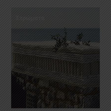
Στρώματα