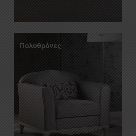
Πολυθρόνες