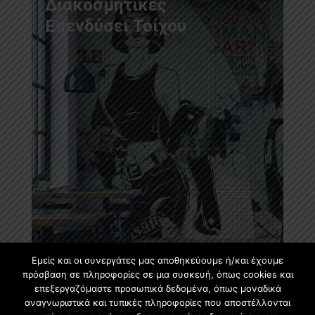
Διακοσμητικές
Επενδύσει Τοίχου
Εμείς και οι συνεργάτες μας αποθηκεύουμε ή/και έχουμε
πρόσβαση σε πληροφορίες σε μια συσκευή, όπως cookies και
επεξεργαζόμαστε προσωπικά δεδομένα, όπως μοναδικά
αναγνωριστικά και τυπικές πληροφορίες που αποστέλλονται