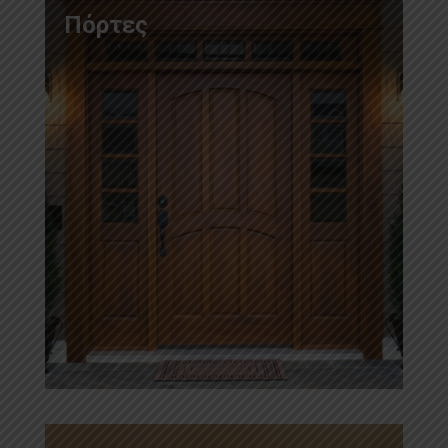
Πόρτες