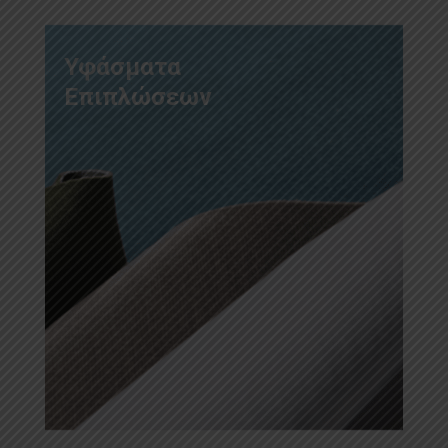
Υφάσματα
Επιπλώσεων