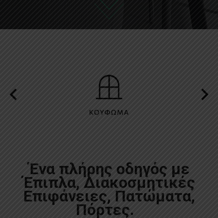
Ένα πλήρης οδηγός με
Έπιπλα, Διακοσμητικές
Επιφάνειες, Πατώματα,
Πόρτες.