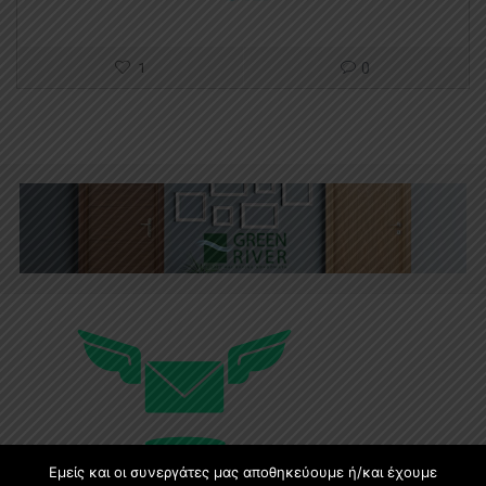
1
0
Εμείς και οι συνεργάτες μας αποθηκεύουμε ή/και έχουμε