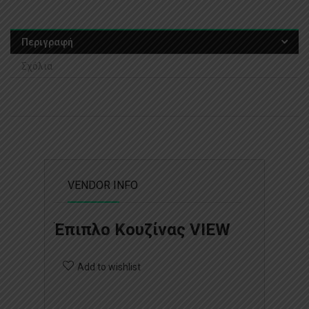
Περιγραφή
Σχόλια
VENDOR INFO
Έπιπλο Κουζίνας VIEW
Add to wishlist