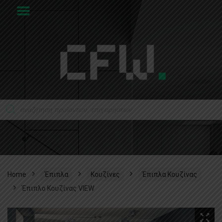
Home
Έπιπλα
Κουζίνες
Έπιπλα Κουζίνας
Έπιπλο Κουζίνας VIEW