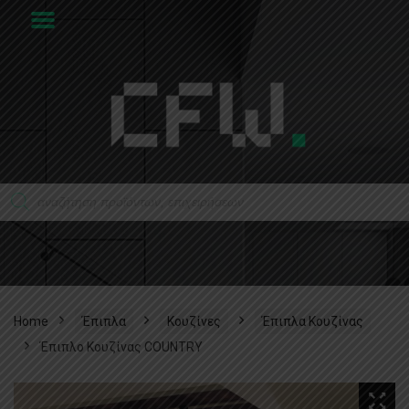
Home
Έπιπλα
Κουζίνες
Έπιπλα Κουζίνας
Έπιπλο Κουζίνας COUNTRY