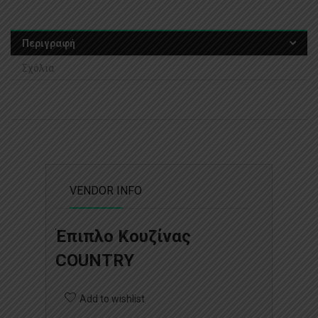
Περιγραφή
Σχόλια
VENDOR INFO
Έπιπλο Κουζίνας
COUNTRY
Add to wishlist