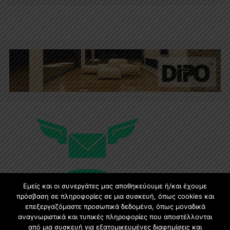
Εμείς και οι συνεργάτες μας αποθηκεύουμε ή/και έχουμε
πρόσβαση σε πληροφορίες σε μια συσκευή, όπως cookies και
επεξεργαζόμαστε προσωπικά δεδομένα, όπως μοναδικά
Εγγραφή στο Newsletter
αναγνωριστικά και τυπικές πληροφορίες που αποστέλλονται
από μια συσκευή για εξατομικευμένες διαφημίσεις και