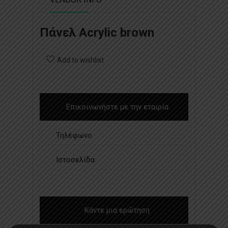
Πάνελ Acrylic brown
Add to wishlist
Επικοινωνήστε με την εταιρία
Τηλέφωνο
Ιστοσελίδα
Κάντε μια ερώτηση