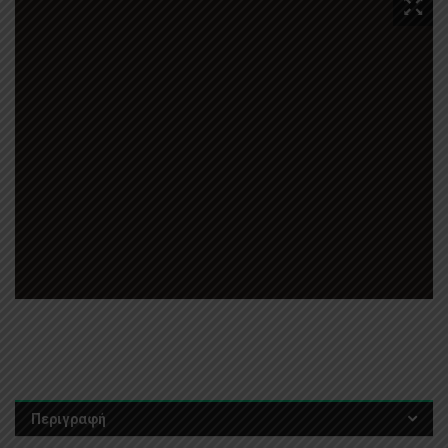
Περιγραφή