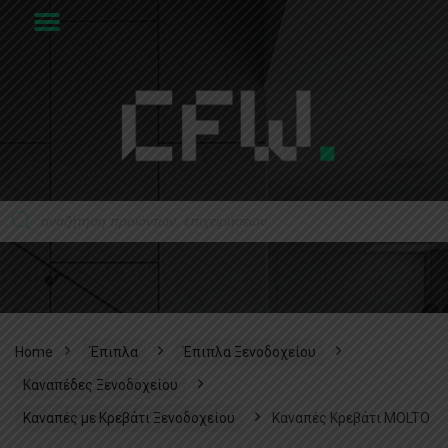
Home
Έπιπλα
Έπιπλα Ξενοδοχείου
Καναπέδες Ξενοδοχείου
Καναπές με Kρεβάτι Ξενοδοχείου
Καναπές Κρεβάτι MOLTO