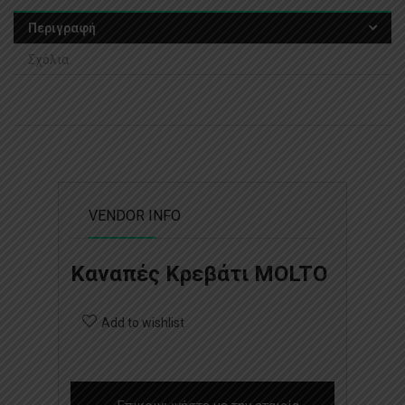
Περιγραφή
Σχόλια
VENDOR INFO
Καναπές Κρεβάτι MOLTO
Add to wishlist