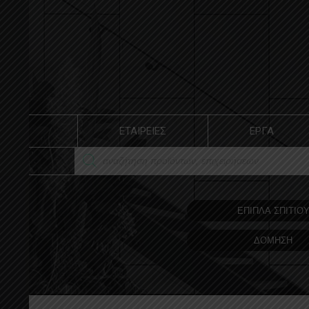
ΕΤΑΙΡΕΙΕΣ
ΕΡΓΑ
ΕΠΙΠΛΑ ΣΠΙΤΙΟ
ΔΟΜΗΣΗ