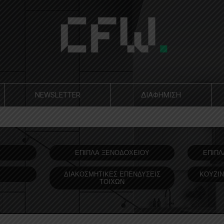
NEWSLETTER
ΔΙΑΦΗΜΙΣΗ
Υ
ΕΠΙΠΛΑ ΞΕΝΟΔOΧΕΙΟΥ
ΕΠΙΠΛ
ΔΙΑΚΟΣΜΗΤΙΚΕΣ ΕΠΕΝΔΥΣΕΙΣ
ΚΟΥΖΙΝ
ΤΟΙΧΩΝ