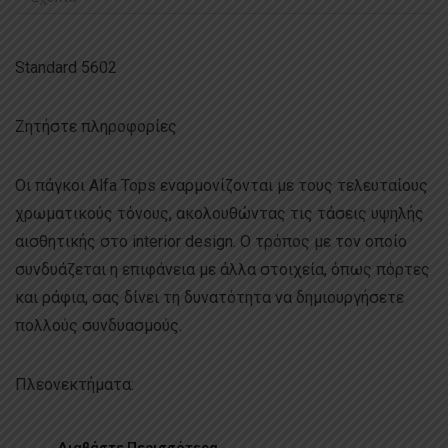
Standard 5602
Ζητήστε πληροφορίες
Οι πάγκοι Alfa Tops εναρμονίζονται με τους τελευταίους
χρωματικούς τόνους, ακολουθώντας τις τάσεις υψηλής
αισθητικής στο interior design. Ο τρόπος με τον οποίο
συνδυάζεται η επιφάνεια με άλλα στοιχεία, όπως πόρτες
και ράφια, σας δίνει τη δυνατότητα να δημιουργήσετε
πολλούς συνδυασμούς.
Πλεονεκτήματα:
...