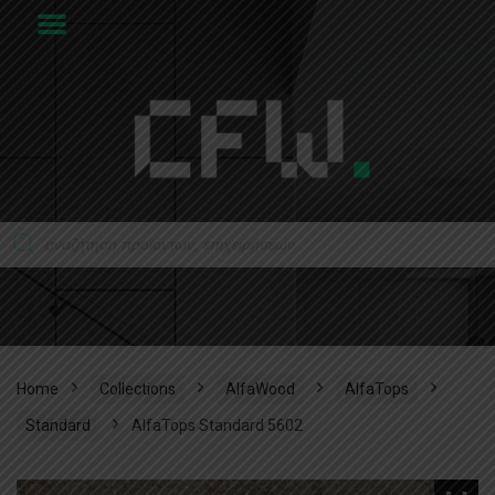
Home
Collections
AlfaWood
AlfaTops
Standard
AlfaTops Standard 5602