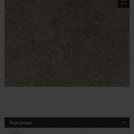
Περιγραφή
Σχόλια