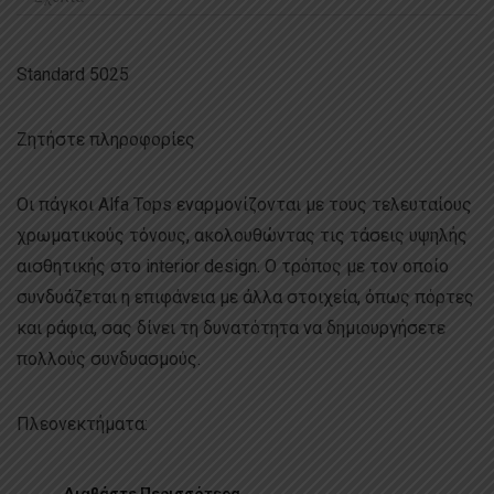
Standard 5025
Ζητήστε πληροφορίες
Οι πάγκοι Alfa Tops εναρμονίζονται με τους τελευταίους
χρωματικούς τόνους, ακολουθώντας τις τάσεις υψηλής
αισθητικής στο interior design. Ο τρόπος με τον οποίο
συνδυάζεται η επιφάνεια με άλλα στοιχεία, όπως πόρτες
και ράφια, σας δίνει τη δυνατότητα να δημιουργήσετε
πολλούς συνδυασμούς.
Πλεονεκτήματα:
...