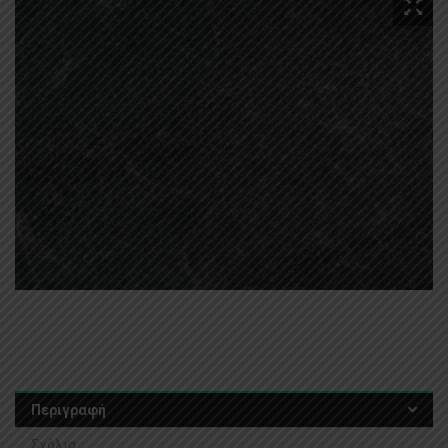
Περιγραφή
Σχόλια