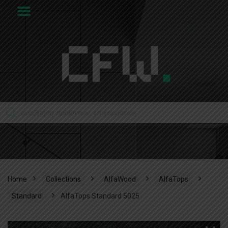
Home
Collections
AlfaWood
AlfaTops
Standard
AlfaTops Standard 5025