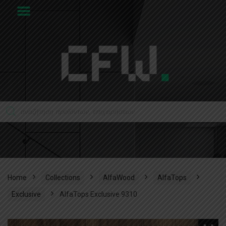
Home
Collections
AlfaWood
AlfaTops
Exclusive
AlfaTops Exclusive 9310