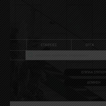
ΕΤΑΙΡΕΙΕΣ
ΕΡΓΑ
ΕΠΙΠΛΑ ΣΠΙΤΙΟ
ΔΟΜΗΣΗ