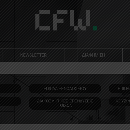
NEWSLETTER
ΔΙΑΦΗΜΙΣΗ
Υ
ΕΠΙΠΛΑ ΞΕΝΟΔOΧΕΙΟΥ
ΕΠΙΠΛ
ΔΙΑΚΟΣΜΗΤΙΚΕΣ ΕΠΕΝΔΥΣΕΙΣ
ΚΟΥΖΙΝ
ΤΟΙΧΩΝ