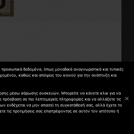
ε προσωπικά δεδομένα, όπως μοναδικά αναγνωριστικά και τυπικές
χομένου, καθώς και απόψεις του κοινού για την ανάπτυξη και
οίησης μέσω σάρωσης συσκευών. Μπορείτε να κάνετε κλικ για να
 πρόσβαση σε πιο λεπτομερείς πληροφορίες και να αλλάξετε τις
ων ενδέχεται να μην απαιτεί τη συγκατάθεσή σας, αλλά έχετε το
ετε τις προτιμήσεις σας επιστρέφοντας σε αυτόν τον ιστότοπο ή
ου