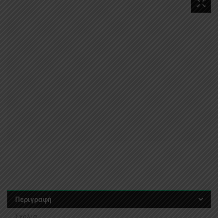
Περιγραφή
Σχόλια