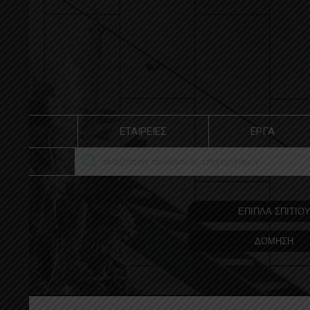
ΕΤΑΙΡΕΙΕΣ
ΕΡΓΑ
ΕΠΙΠΛΑ ΣΠΙΤΙΟ
ΔΟΜΗΣΗ