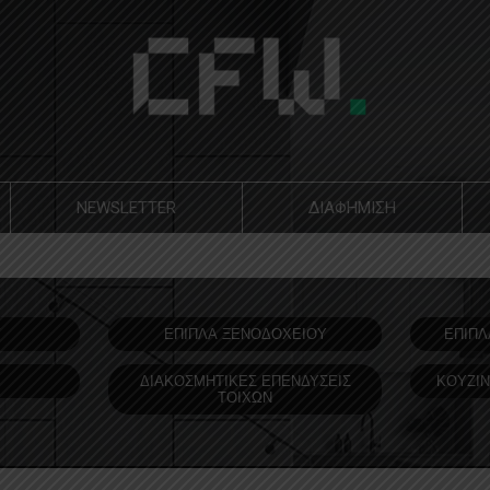
NEWSLETTER
ΔΙΑΦΗΜΙΣΗ
Υ
ΕΠΙΠΛΑ ΞΕΝΟΔOΧΕΙΟΥ
ΕΠΙΠΛ
ΔΙΑΚΟΣΜΗΤΙΚΕΣ ΕΠΕΝΔΥΣΕΙΣ
ΚΟΥΖΙΝ
ΤΟΙΧΩΝ