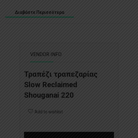
Διαβάστε Περισσότερα
VENDOR INFO
Τραπέζι τραπεζαρίας
Slow Reclaimed
Shouganai 220
Add to wishlist