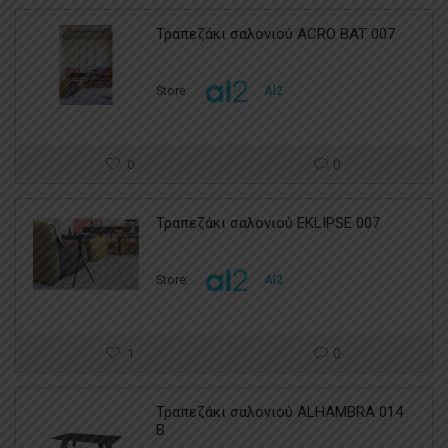
Τραπεζάκι σαλονιού ACRO BAT 007
Store:
Al2
0
0
Τραπεζάκι σαλονιού EKLIPSE 007
Store:
Al2
1
0
Τραπεζάκι σαλονιού ALHAMBRA 014
B