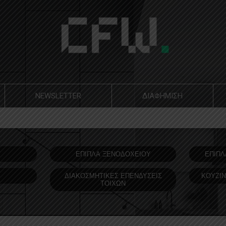
NEWSLETTER
ΔΙΑΦΗΜΙΣΗ
Υ
ΕΠΙΠΛΑ ΞΕΝΟΔOΧΕΙΟΥ
ΕΠΙΠΛ
ΔΙΑΚΟΣΜΗΤΙΚΕΣ ΕΠΕΝΔΥΣΕΙΣ
ΚΟΥΖΙΝ
ΤΟΙΧΩΝ