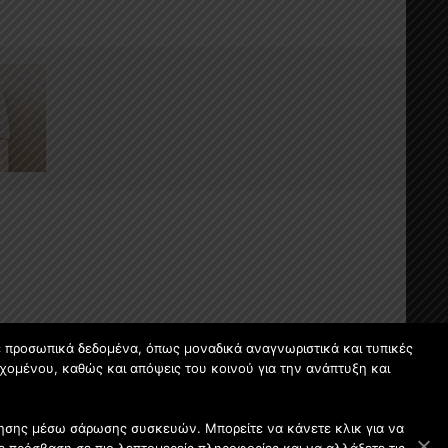
ε προσωπικά δεδομένα, όπως μοναδικά αναγνωριστικά και τυπικές
χομένου, καθώς και απόψεις του κοινού για την ανάπτυξη και
οίησης μέσω σάρωσης συσκευών. Μπορείτε να κάνετε κλικ για να