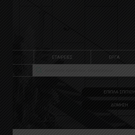
ΕΤΑΙΡΕΙΕΣ
ΕΡΓΑ
ΕΠΙΠΛΑ ΣΠΙΤΙΟ
ΔΟΜΗΣΗ