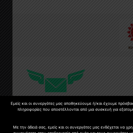
Εμείς και οι συνεργάτες μας αποθηκεύουμε ή/και έχουμε πρόσβα
πληροφορίες που αποστέλλονται από μια συσκευή για εξατομι
Με την άδειά σας, εμείς και οι συνεργάτες μας ενδέχεται να 