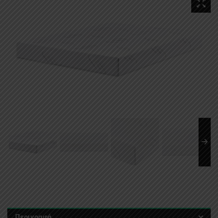
Περιγραφή