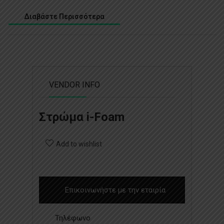
Διαβάστε Περισσότερα
VENDOR INFO
Στρώμα i-Foam
Add to wishlist
Επικοινωνήστε με την εταιρία
Τηλέφωνο