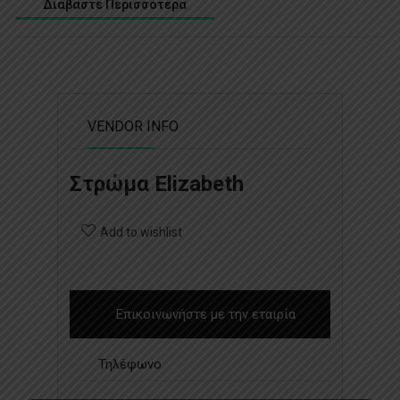
Διαβάστε Περισσότερα
VENDOR INFO
Στρώμα Elizabeth
Add to wishlist
Επικοινωνήστε με την εταιρία
Τηλέφωνο