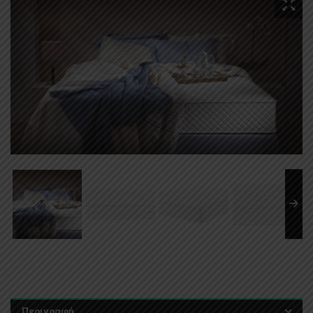
Περιγραφή