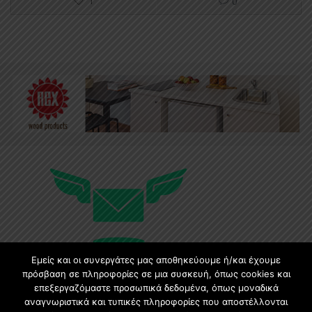
1
0
Εμείς και οι συνεργάτες μας αποθηκεύουμε ή/και έχουμε
πρόσβαση σε πληροφορίες σε μια συσκευή, όπως cookies και
επεξεργαζόμαστε προσωπικά δεδομένα, όπως μοναδικά
Εγγραφή στο Newsletter
αναγνωριστικά και τυπικές πληροφορίες που αποστέλλονται