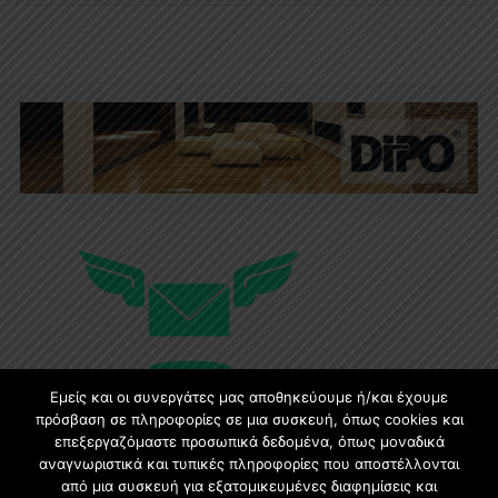
Εμείς και οι συνεργάτες μας αποθηκεύουμε ή/και έχουμε
πρόσβαση σε πληροφορίες σε μια συσκευή, όπως cookies και
επεξεργαζόμαστε προσωπικά δεδομένα, όπως μοναδικά
Εγγραφή στο Newsletter
αναγνωριστικά και τυπικές πληροφορίες που αποστέλλονται
από μια συσκευή για εξατομικευμένες διαφημίσεις και