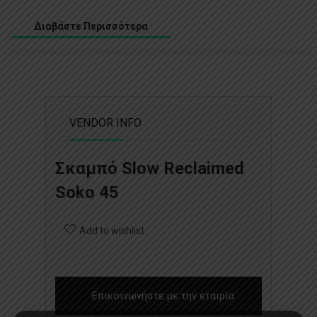
Διαβάστε Περισσότερα
VENDOR INFO
Σκαμπό Slow Reclaimed
Soko 45
Add to wishlist
Επικοινωνήστε με την εταιρία