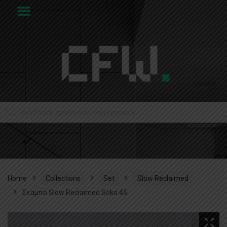
Home
Collections
Set
Slow Reclaimed
Σκαμπό Slow Reclaimed Soko 45