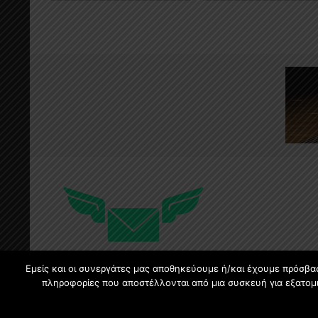
Εμείς και οι συνεργάτες μας αποθηκεύουμε ή/και έχουμε πρόσβα
πληροφορίες που αποστέλλονται από μια συσκευή για εξατομι