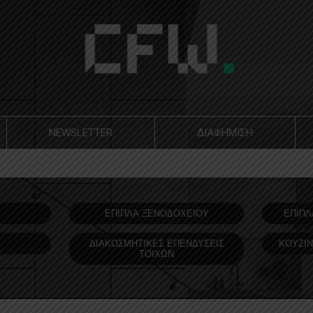
NEWSLETTER
ΔΙΑΦΗΜΙΣΗ
Υ
ΕΠΙΠΛΑ ΞΕΝΟΔOΧΕΙΟΥ
ΕΠΙΠΛ
ΔΙΑΚΟΣΜΗΤΙΚΕΣ ΕΠΕΝΔΥΣΕΙΣ
ΚΟΥΖΙΝ
ΤΟΙΧΩΝ