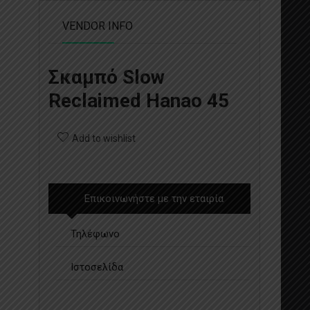
VENDOR INFO
Σκαμπό Slow
Reclaimed Hanao 45
Add to wishlist
Επικοινωνήστε με την εταιρία
Τηλέφωνο
Ιστοσελίδα