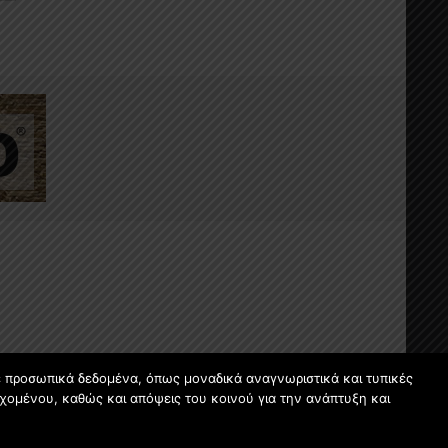
ε προσωπικά δεδομένα, όπως μοναδικά αναγνωριστικά και τυπικές
χομένου, καθώς και απόψεις του κοινού για την ανάπτυξη και