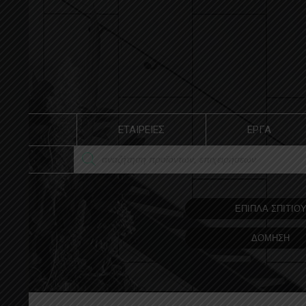
ΕΤΑΙΡΕΙΕΣ
ΕΡΓΑ
ΕΠΙΠΛΑ ΣΠΙΤΙΟ
ΔΟΜΗΣΗ