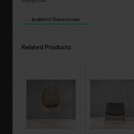
καθορίζουν ...
Διαβάστε Περισσότερα
Related Products