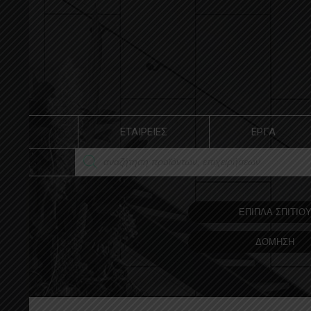
ΕΤΑΙΡΕΙΕΣ
ΕΡΓΑ
ΕΠΙΠΛΑ ΣΠΙΤΙΟ
ΔΟΜΗΣΗ