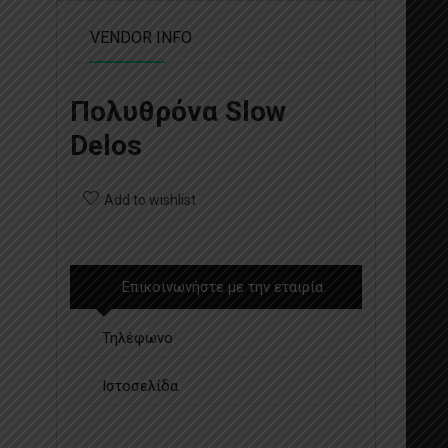
VENDOR INFO
Πολυθρόνα Slow
Delos
Add to wishlist
Επικοινωνήστε με την εταιρία
Τηλέφωνο
Ιστοσελίδα