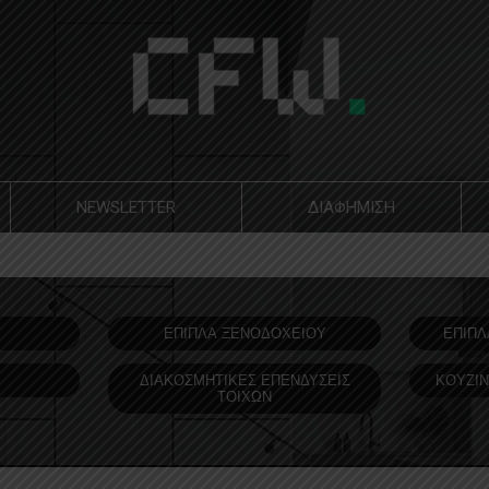
NEWSLETTER
ΔΙΑΦΗΜΙΣΗ
Υ
ΕΠΙΠΛΑ ΞΕΝΟΔOΧΕΙΟΥ
ΕΠΙΠΛ
ΔΙΑΚΟΣΜΗΤΙΚΕΣ ΕΠΕΝΔΥΣΕΙΣ
ΚΟΥΖΙΝ
ΤΟΙΧΩΝ