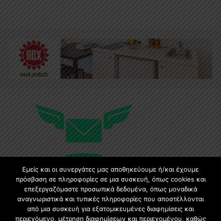
Εμείς και οι συνεργάτες μας αποθηκεύουμε ή/και έχουμε
πρόσβαση σε πληροφορίες σε μια συσκευή, όπως cookies και
επεξεργαζόμαστε προσωπικά δεδομένα, όπως μοναδικά
Εγγραφή στο Newsletter
αναγνωριστικά και τυπικές πληροφορίες που αποστέλλονται
από μια συσκευή για εξατομικευμένες διαφημίσεις και
περιεχόμενο, μέτρηση διαφημίσεων και περιεχομένου, καθώς