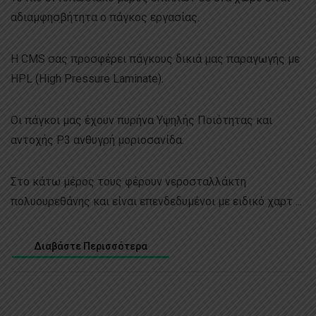
αδιαμφησβήτητα ο πάγκος εργασίας.
H CMS σας προσφέρει πάγκους δικιά μας παραγωγής με
HPL (High Pressure Laminate).
Οι πάγκοι μας έχουν πυρήνα Υψηλής Ποιότητας και
αντοχής P3 ανθυγρή μοριοσανίδα.
Στο κάτω μέρος τους φέρουν νεροσταλλάκτη
πολυουρεθάνης και είναι επενδεδυμένοι με ειδικό χαρτ ...
Διαβάστε Περισσότερα