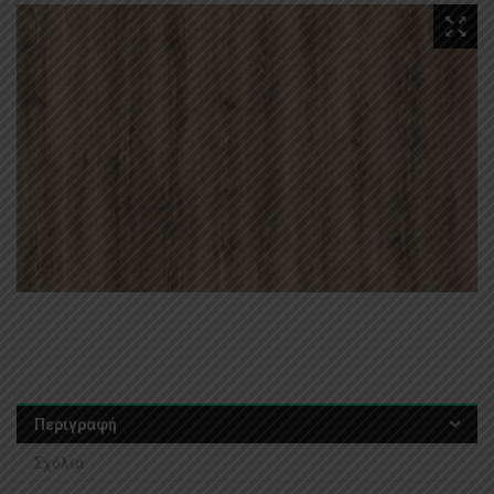
Περιγραφή
Σχόλια