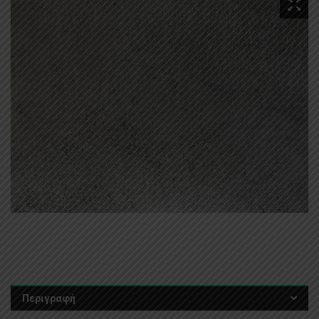
Περιγραφή