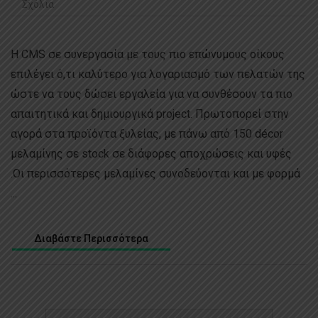
Σχόλια
H CMS σε συνεργασία με τους πιο επώνυμους οίκους
επιλέγει ό,τι καλύτερο για λογαριασμό των πελατών της
ώστε να τους δώσει εργαλεία για να συνθέσουν τα πιο
απαιτητικά και δημιουργικά project. Πρωτοπορεί στην
αγορά στα προϊόντα ξυλείας, με πάνω από 150 décor
μελαμίνης σε stock σε διάφορες αποχρώσεις και υφές
.Οι περισσότερες μελαμίνες συνοδεύονται και με φορμά
...
Διαβάστε Περισσότερα