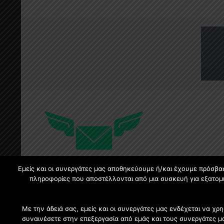
Εμείς και οι συνεργάτες μας αποθηκεύουμε ή/και έχουμε πρόσβα
πληροφορίες που αποστέλλονται από μια συσκευή για εξατομι
Με την άδειά σας, εμείς και οι συνεργάτες μας ενδέχεται να 
συναινέσετε στην επεξεργασία από εμάς και τους συνεργάτες μ