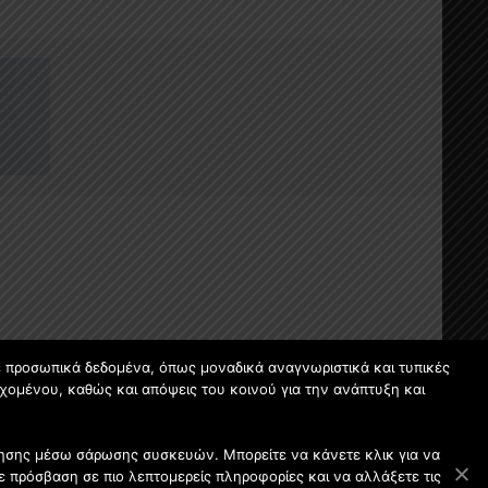
ε προσωπικά δεδομένα, όπως μοναδικά αναγνωριστικά και τυπικές
χομένου, καθώς και απόψεις του κοινού για την ανάπτυξη και
οίησης μέσω σάρωσης συσκευών. Μπορείτε να κάνετε κλικ για να
 πρόσβαση σε πιο λεπτομερείς πληροφορίες και να αλλάξετε τις