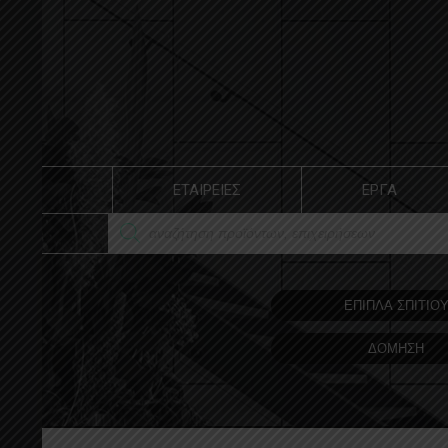
ΕΤΑΙΡΕΙΕΣ
ΕΡΓΑ
ΕΠΙΠΛΑ ΣΠΙΤΙΟ
ΔΟΜΗΣΗ