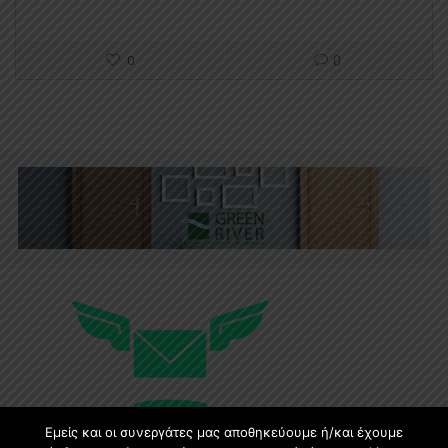
0
0
Εμείς και οι συνεργάτες μας αποθηκεύουμε ή/και έχουμε