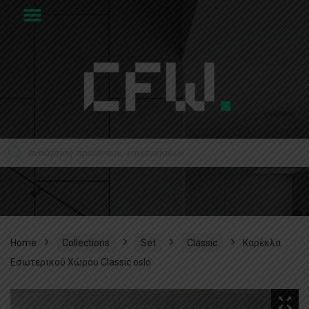
Home
Collections
Set
Classic
Καρέκλα
Εσωτερικού Χώρου Classic oslo