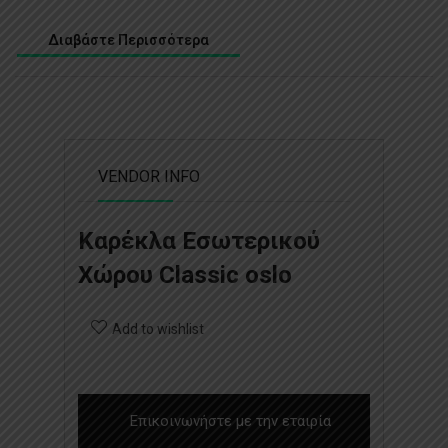
Διαβάστε Περισσότερα
VENDOR INFO
Καρέκλα Εσωτερικού
Χώρου Classic oslo
Add to wishlist
Επικοινωνήστε με την εταιρία