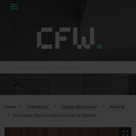
Home
Collections
Design Motivators
Natural
Καπλαμάς Φυσικός Natural Bois de Violette