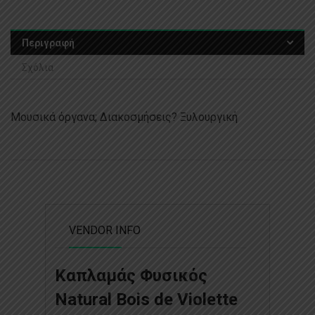
Περιγραφή
Σχόλια
Μουσικά όργανα; Διακοσμήσεις? Ξυλουργική
VENDOR INFO
Καπλαμάς Φυσικός
Natural Bois de Violette