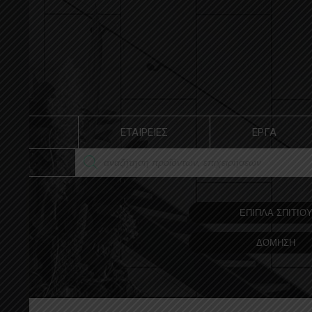
ΕΤΑΙΡΕΙΕΣ
ΕΡΓΑ
ΕΠΙΠΛΑ ΣΠΙΤΙΟ
ΔΟΜΗΣΗ