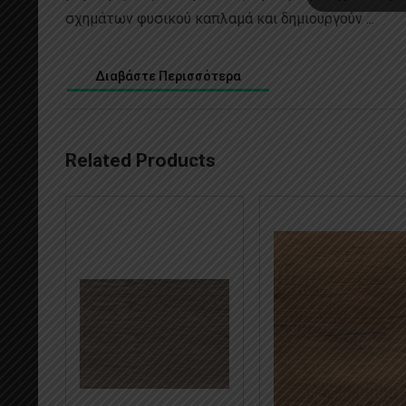
σχημάτων φυσικού καπλαμά και δημιουργούν ...
Διαβάστε Περισσότερα
Related Products