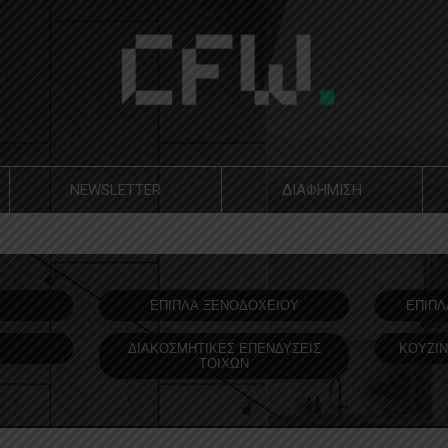
NEWSLETTER
ΔΙΑΦΗΜΙΣΗ
Υ
ΕΠΙΠΛΑ ΞΕΝΟΔOΧΕΙΟΥ
ΕΠΙΠΛ
ΔΙΑΚΟΣΜΗΤΙΚΕΣ ΕΠΕΝΔΥΣΕΙΣ
ΚΟΥΖΙΝ
ΤΟΙΧΩΝ