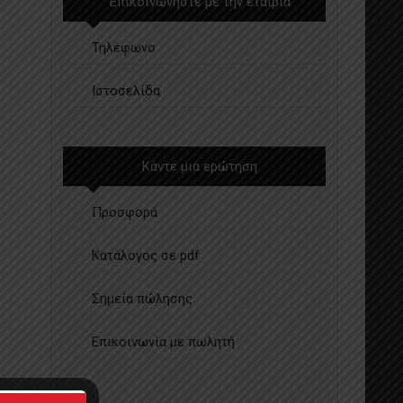
Επικοινωνήστε με την εταιρία
Τηλέφωνο
Ιστοσελίδα
Κάντε μια ερώτηση
Προσφορά
Κατάλογος σε pdf
Σημεία πώλησης
Επικοινωνία με πωλητή