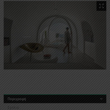
Περιγραφή
Σχόλια