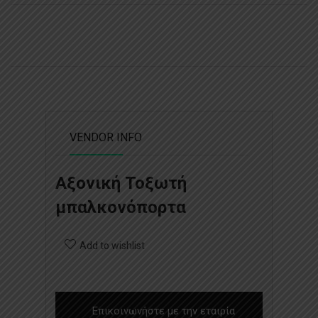
VENDOR INFO
Αξονική Τοξωτή
μπαλκονόπορτα
Add to wishlist
Επικοινωνήστε με την εταιρία