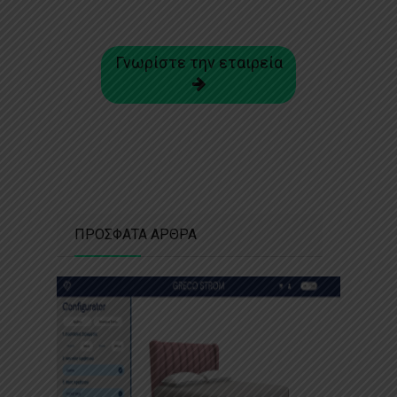
Γνωρίστε την εταιρεία
ΠΡΟΣΦΑΤΑ ΑΡΘΡΑ