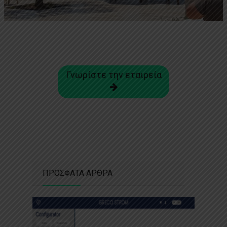
Γνωρίστε την εταιρεία
ΠΡΟΣΦΑΤΑ ΑΡΘΡΑ