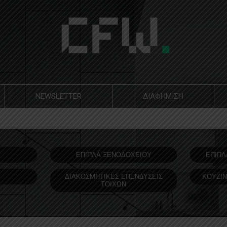
NEWSLETTER
ΔΙΑΦΗΜΙΣΗ
Υ
ΕΠΙΠΛΑ ΞΕΝΟΔOΧΕΙΟΥ
ΕΠΙΠΛ
ΔΙΑΚΟΣΜΗΤΙΚΕΣ ΕΠΕΝΔΥΣΕΙΣ
ΚΟΥΖΙΝ
ΤΟΙΧΩΝ