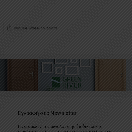
Εγγραφή στο Newsletter
Γίνετε μέλος της μεγαλύτερης διαδικτυακής
κοινότητας, ειδικά για αρχιτέκτονες, σχεδιαστές