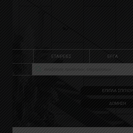
ΕΤΑΙΡΕΙΕΣ
ΕΡΓΑ
ΕΠΙΠΛΑ ΣΠΙΤΙΟ
ΔΟΜΗΣΗ