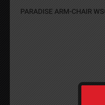
PARADISE ARM-CHAIR WS