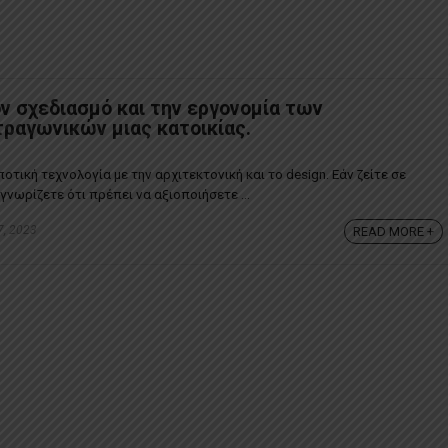
ον σχεδιασμό και την εργονομία των
ραγωνικών μιας κατοικίας.
τική τεχνολογία με την αρχιτεκτονική και το design. Εάν ζείτε σε
νωρίζετε ότι πρέπει να αξιοποιήσετε ...
7, 2023
READ MORE +