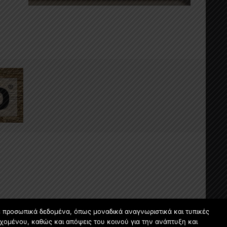
ε προσωπικά δεδομένα, όπως μοναδικά αναγνωριστικά και τυπικές
χομένου, καθώς και απόψεις του κοινού για την ανάπτυξη και