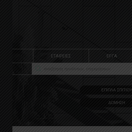
ΕΤΑΙΡΕΙΕΣ
ΕΡΓΑ
ΕΠΙΠΛΑ ΣΠΙΤΙΟ
ΔΟΜΗΣΗ