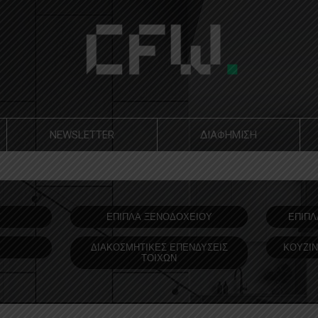
NEWSLETTER
ΔΙΑΦΗΜΙΣΗ
Υ
ΕΠΙΠΛΑ ΞΕΝΟΔOΧΕΙΟΥ
ΕΠΙΠΛ
ΔΙΑΚΟΣΜΗΤΙΚΕΣ ΕΠΕΝΔΥΣΕΙΣ
ΚΟΥΖΙΝ
ΤΟΙΧΩΝ