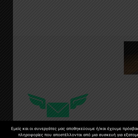
Εμείς και οι συνεργάτες μας αποθηκεύουμε ή/και έχουμε πρόσβα
πληροφορίες που αποστέλλονται από μια συσκευή για εξατομι