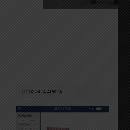
ΠΡΟΣΦΑΤΑ ΑΡΘΡΑ