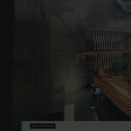
Αρχιτεκτονική