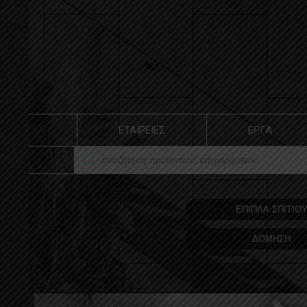
ΕΤΑΙΡΕΙΕΣ
ΕΡΓΑ
ΕΠΙΠΛΑ ΣΠΙΤΙΟ
ΔΟΜΗΣΗ