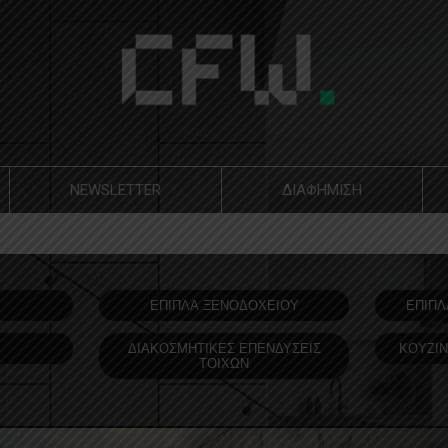
NEWSLETTER
ΔΙΑΦΗΜΙΣΗ
Υ
ΕΠΙΠΛΑ ΞΕΝΟΔOΧΕΙΟΥ
ΕΠΙΠΛ
ΔΙΑΚΟΣΜΗΤΙΚΕΣ ΕΠΕΝΔΥΣΕΙΣ
ΚΟΥΖΙΝ
ΤΟΙΧΩΝ