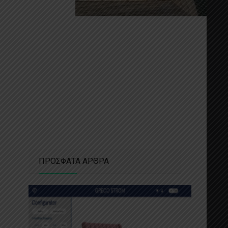
ΠΡΟΣΦΑΤΑ ΑΡΘΡΑ