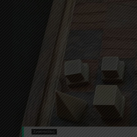
Συνεντεύξεις