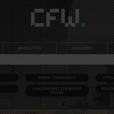
NEWSLETTER
ΔΙΑΦΗΜΙΣΗ
Υ
ΕΠΙΠΛΑ ΞΕΝΟΔOΧΕΙΟΥ
ΕΠΙΠΛ
ΔΙΑΚΟΣΜΗΤΙΚΕΣ ΕΠΕΝΔΥΣΕΙΣ
ΚΟΥΖΙΝ
ΤΟΙΧΩΝ