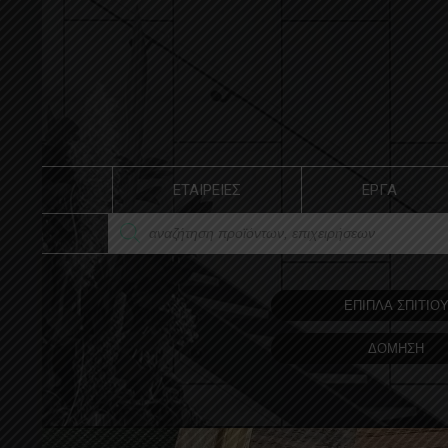
ΕΤΑΙΡΕΙΕΣ
ΕΡΓΑ
ΕΠΙΠΛΑ ΣΠΙΤΙΟ
ΔΟΜΗΣΗ