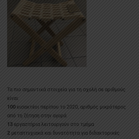
Τα πιο σημαντικά στοιχεία για τη σχολή σε αριθμούς
είναι:
100
εισακτέοι περίπου το 2020, αριθμός μικρότερος
από τη ζήτηση στην αγορά
13
εργαστήρια λειτουργούν στο τμήμα
2
μεταπτυχιακά και δυνατότητα για διδακτορικές