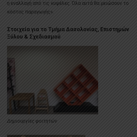
η εναλλαγή από τις κυψέλες. Όλα αυτά θα μειώσουν το
κόστος παραγωγής».
Στοιχεία για το Τμήμα Δασολονίας, Επιστημών
Ξύλου & Σχεδιασμού
Δημιουργίες φοιτητών